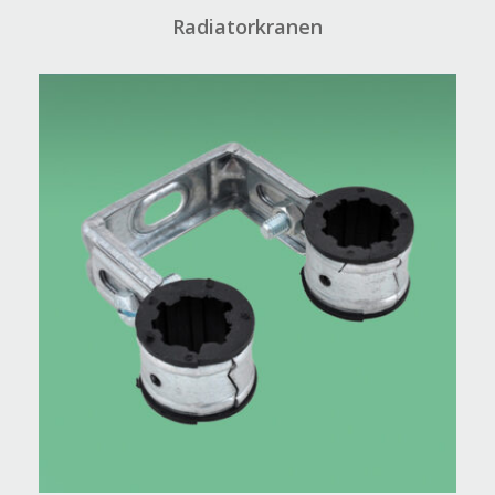
Radiatorkranen