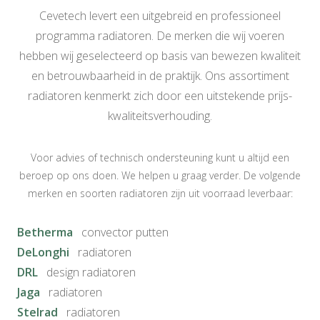
Cevetech levert een uitgebreid en professioneel
programma radiatoren. De merken die wij voeren
hebben wij geselecteerd op basis van bewezen kwaliteit
en betrouwbaarheid in de praktijk. Ons assortiment
radiatoren kenmerkt zich door een uitstekende prijs-
kwaliteitsverhouding.
Voor advies of technisch ondersteuning kunt u altijd een
beroep op ons doen. We helpen u graag verder. De volgende
merken en soorten radiatoren zijn uit voorraad leverbaar:
Betherma
convector putten
DeLonghi
radiatoren
DRL
design radiatoren
Jaga
radiatoren
Stelrad
radiatoren