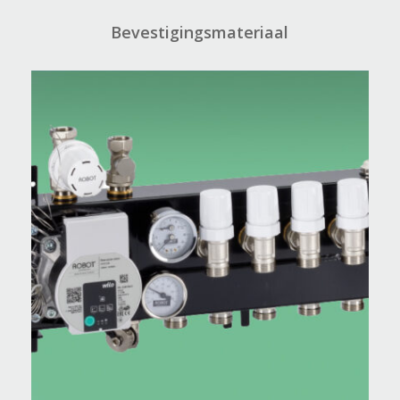
Bevestigingsmateriaal