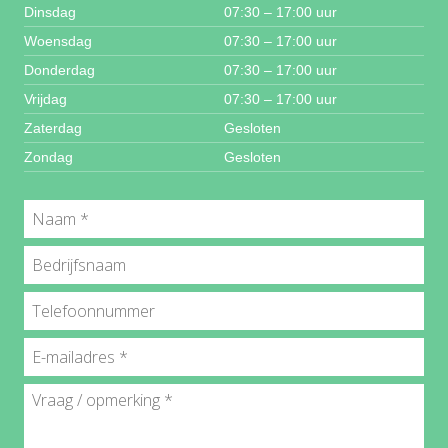
Dinsdag
07:30 – 17:00 uur
Woensdag
07:30 – 17:00 uur
Donderdag
07:30 – 17:00 uur
Vrijdag
07:30 – 17:00 uur
Zaterdag
Gesloten
Zondag
Gesloten